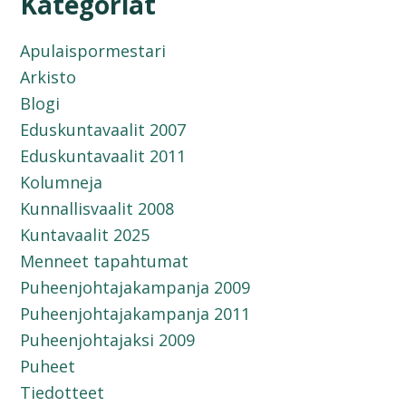
Kategoriat
Apulaispormestari
Arkisto
Blogi
Eduskuntavaalit 2007
Eduskuntavaalit 2011
Kolumneja
Kunnallisvaalit 2008
Kuntavaalit 2025
Menneet tapahtumat
Puheenjohtajakampanja 2009
Puheenjohtajakampanja 2011
Puheenjohtajaksi 2009
Puheet
Tiedotteet