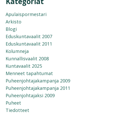
Kategoriat
Apulaispormestari
Arkisto
Blogi
Eduskuntavaalit 2007
Eduskuntavaalit 2011
Kolumneja
Kunnallisvaalit 2008
Kuntavaalit 2025
Menneet tapahtumat
Puheenjohtajakampanja 2009
Puheenjohtajakampanja 2011
Puheenjohtajaksi 2009
Puheet
Tiedotteet