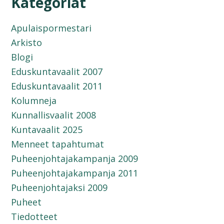
Kategoriat
Apulaispormestari
Arkisto
Blogi
Eduskuntavaalit 2007
Eduskuntavaalit 2011
Kolumneja
Kunnallisvaalit 2008
Kuntavaalit 2025
Menneet tapahtumat
Puheenjohtajakampanja 2009
Puheenjohtajakampanja 2011
Puheenjohtajaksi 2009
Puheet
Tiedotteet