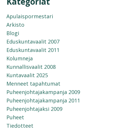
Kategoriat
Apulaispormestari
Arkisto
Blogi
Eduskuntavaalit 2007
Eduskuntavaalit 2011
Kolumneja
Kunnallisvaalit 2008
Kuntavaalit 2025
Menneet tapahtumat
Puheenjohtajakampanja 2009
Puheenjohtajakampanja 2011
Puheenjohtajaksi 2009
Puheet
Tiedotteet