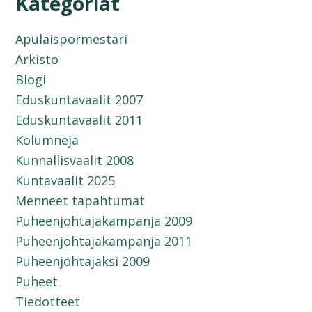
Kategoriat
Apulaispormestari
Arkisto
Blogi
Eduskuntavaalit 2007
Eduskuntavaalit 2011
Kolumneja
Kunnallisvaalit 2008
Kuntavaalit 2025
Menneet tapahtumat
Puheenjohtajakampanja 2009
Puheenjohtajakampanja 2011
Puheenjohtajaksi 2009
Puheet
Tiedotteet