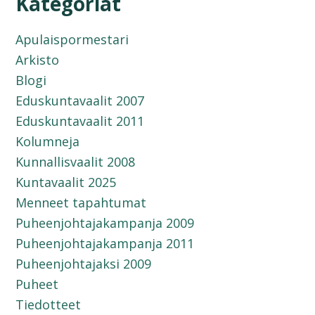
Kategoriat
Apulaispormestari
Arkisto
Blogi
Eduskuntavaalit 2007
Eduskuntavaalit 2011
Kolumneja
Kunnallisvaalit 2008
Kuntavaalit 2025
Menneet tapahtumat
Puheenjohtajakampanja 2009
Puheenjohtajakampanja 2011
Puheenjohtajaksi 2009
Puheet
Tiedotteet