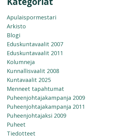
Kategoriat
Apulaispormestari
Arkisto
Blogi
Eduskuntavaalit 2007
Eduskuntavaalit 2011
Kolumneja
Kunnallisvaalit 2008
Kuntavaalit 2025
Menneet tapahtumat
Puheenjohtajakampanja 2009
Puheenjohtajakampanja 2011
Puheenjohtajaksi 2009
Puheet
Tiedotteet