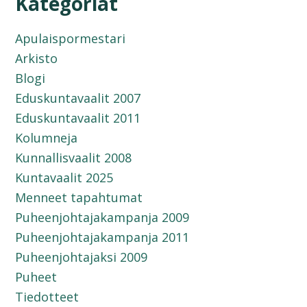
Kategoriat
Apulaispormestari
Arkisto
Blogi
Eduskuntavaalit 2007
Eduskuntavaalit 2011
Kolumneja
Kunnallisvaalit 2008
Kuntavaalit 2025
Menneet tapahtumat
Puheenjohtajakampanja 2009
Puheenjohtajakampanja 2011
Puheenjohtajaksi 2009
Puheet
Tiedotteet