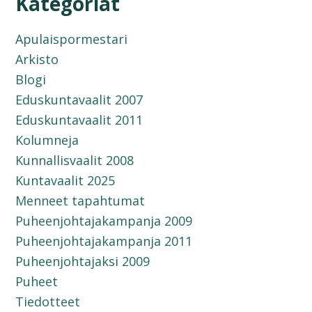
Kategoriat
Apulaispormestari
Arkisto
Blogi
Eduskuntavaalit 2007
Eduskuntavaalit 2011
Kolumneja
Kunnallisvaalit 2008
Kuntavaalit 2025
Menneet tapahtumat
Puheenjohtajakampanja 2009
Puheenjohtajakampanja 2011
Puheenjohtajaksi 2009
Puheet
Tiedotteet