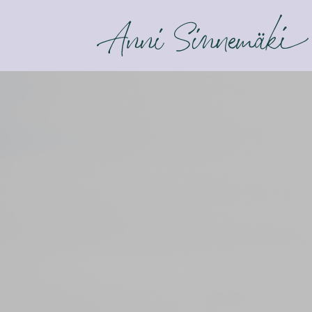
ANNI SINNEMÄKI