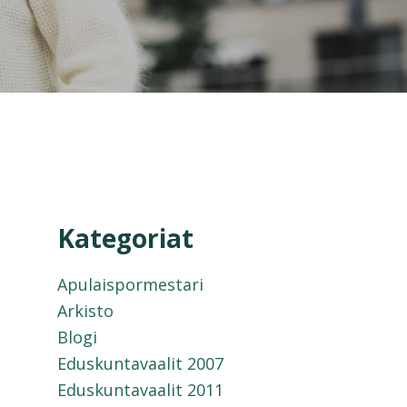
Kategoriat
Apulaispormestari
Arkisto
Blogi
Eduskuntavaalit 2007
Eduskuntavaalit 2011