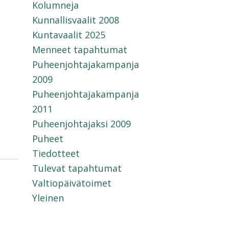
Kolumneja
Kunnallisvaalit 2008
Kuntavaalit 2025
Menneet tapahtumat
Puheenjohtajakampanja
2009
Puheenjohtajakampanja
2011
Puheenjohtajaksi 2009
Puheet
Tiedotteet
Tulevat tapahtumat
Valtiopäivätoimet
Yleinen