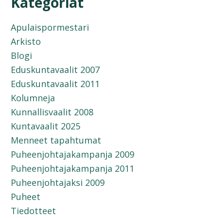
Kategoriat
Apulaispormestari
Arkisto
Blogi
Eduskuntavaalit 2007
Eduskuntavaalit 2011
Kolumneja
Kunnallisvaalit 2008
Kuntavaalit 2025
Menneet tapahtumat
Puheenjohtajakampanja 2009
Puheenjohtajakampanja 2011
Puheenjohtajaksi 2009
Puheet
Tiedotteet