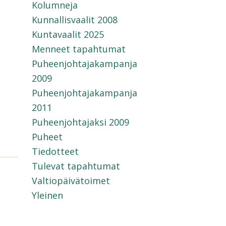
Kolumneja
Kunnallisvaalit 2008
Kuntavaalit 2025
Menneet tapahtumat
Puheenjohtajakampanja
2009
Puheenjohtajakampanja
2011
Puheenjohtajaksi 2009
Puheet
Tiedotteet
Tulevat tapahtumat
Valtiopäivätoimet
Yleinen