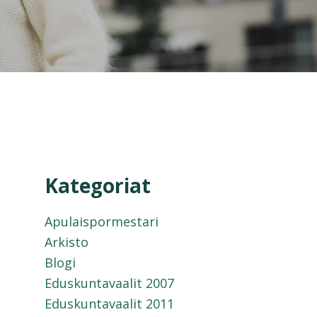
Kategoriat
Apulaispormestari
Arkisto
Blogi
Eduskuntavaalit 2007
Eduskuntavaalit 2011