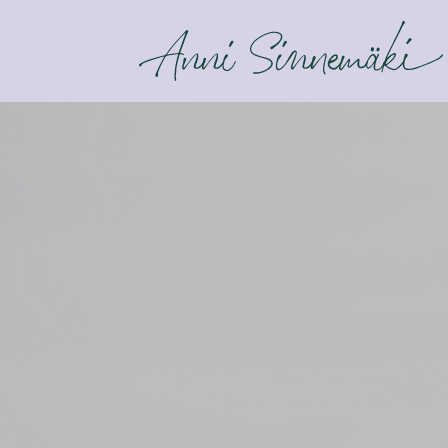
ANNI SINNEMÄKI