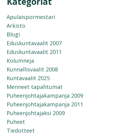
Kategoriat
Apulaispormestari
Arkisto
Blogi
Eduskuntavaalit 2007
Eduskuntavaalit 2011
Kolumneja
Kunnallisvaalit 2008
Kuntavaalit 2025
Menneet tapahtumat
Puheenjohtajakampanja 2009
Puheenjohtajakampanja 2011
Puheenjohtajaksi 2009
Puheet
Tiedotteet