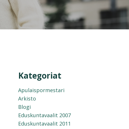
Kategoriat
Apulaispormestari
Arkisto
Blogi
Eduskuntavaalit 2007
Eduskuntavaalit 2011