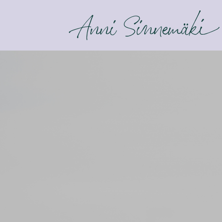
ANNI SINNEMÄKI