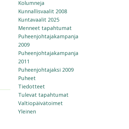
Kolumneja
Kunnallisvaalit 2008
Kuntavaalit 2025
Menneet tapahtumat
Puheenjohtajakampanja
2009
Puheenjohtajakampanja
2011
Puheenjohtajaksi 2009
Puheet
Tiedotteet
Tulevat tapahtumat
Valtiopäivätoimet
Yleinen