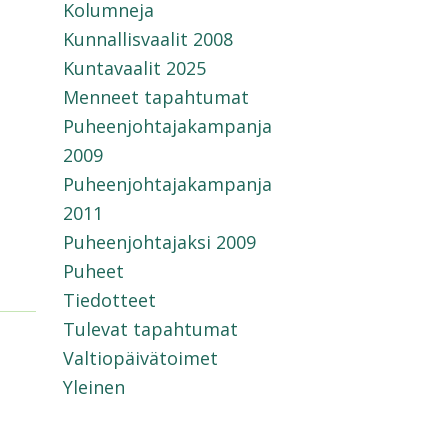
Kolumneja
Kunnallisvaalit 2008
Kuntavaalit 2025
Menneet tapahtumat
Puheenjohtajakampanja
2009
Puheenjohtajakampanja
2011
Puheenjohtajaksi 2009
Puheet
Tiedotteet
Tulevat tapahtumat
Valtiopäivätoimet
Yleinen