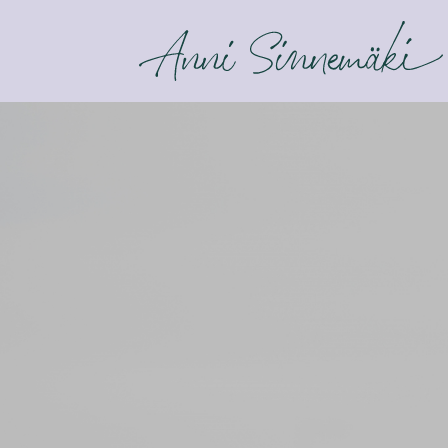
ANNI SINNEMÄKI