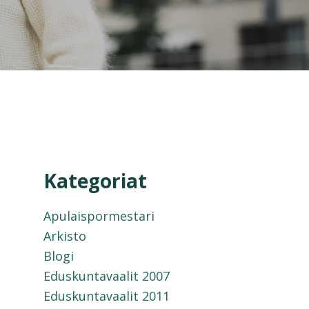
Kategoriat
Apulaispormestari
Arkisto
Blogi
Eduskuntavaalit 2007
Eduskuntavaalit 2011