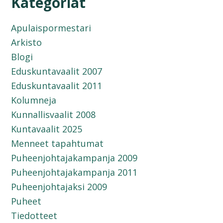
Kategoriat
Apulaispormestari
Arkisto
Blogi
Eduskuntavaalit 2007
Eduskuntavaalit 2011
Kolumneja
Kunnallisvaalit 2008
Kuntavaalit 2025
Menneet tapahtumat
Puheenjohtajakampanja 2009
Puheenjohtajakampanja 2011
Puheenjohtajaksi 2009
Puheet
Tiedotteet