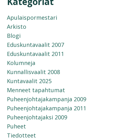
Kategoriat
Apulaispormestari
Arkisto
Blogi
Eduskuntavaalit 2007
Eduskuntavaalit 2011
Kolumneja
Kunnallisvaalit 2008
Kuntavaalit 2025
Menneet tapahtumat
Puheenjohtajakampanja 2009
Puheenjohtajakampanja 2011
Puheenjohtajaksi 2009
Puheet
Tiedotteet