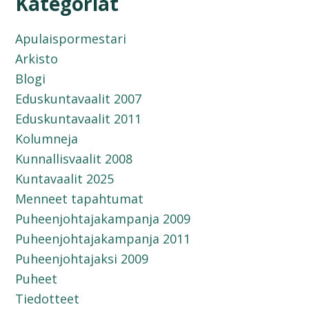
Kategoriat
Apulaispormestari
Arkisto
Blogi
Eduskuntavaalit 2007
Eduskuntavaalit 2011
Kolumneja
Kunnallisvaalit 2008
Kuntavaalit 2025
Menneet tapahtumat
Puheenjohtajakampanja 2009
Puheenjohtajakampanja 2011
Puheenjohtajaksi 2009
Puheet
Tiedotteet