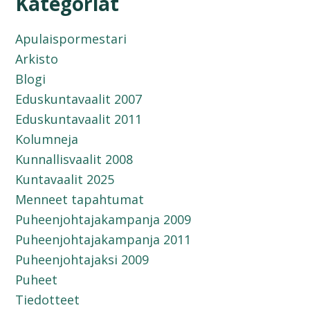
Kategoriat
Apulaispormestari
Arkisto
Blogi
Eduskuntavaalit 2007
Eduskuntavaalit 2011
Kolumneja
Kunnallisvaalit 2008
Kuntavaalit 2025
Menneet tapahtumat
Puheenjohtajakampanja 2009
Puheenjohtajakampanja 2011
Puheenjohtajaksi 2009
Puheet
Tiedotteet