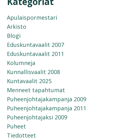
Kategoriat
Apulaispormestari
Arkisto
Blogi
Eduskuntavaalit 2007
Eduskuntavaalit 2011
Kolumneja
Kunnallisvaalit 2008
Kuntavaalit 2025
Menneet tapahtumat
Puheenjohtajakampanja 2009
Puheenjohtajakampanja 2011
Puheenjohtajaksi 2009
Puheet
Tiedotteet