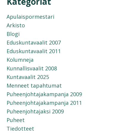
Kategoriat
Apulaispormestari
Arkisto
Blogi
Eduskuntavaalit 2007
Eduskuntavaalit 2011
Kolumneja
Kunnallisvaalit 2008
Kuntavaalit 2025
Menneet tapahtumat
Puheenjohtajakampanja 2009
Puheenjohtajakampanja 2011
Puheenjohtajaksi 2009
Puheet
Tiedotteet