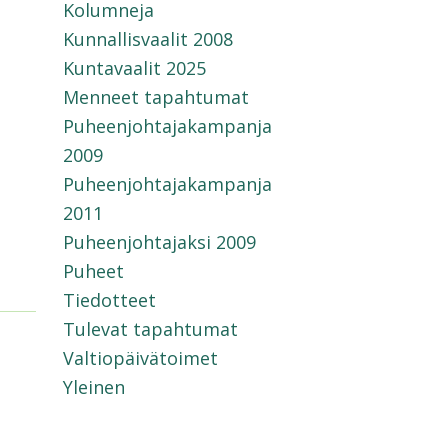
Kolumneja
Kunnallisvaalit 2008
Kuntavaalit 2025
Menneet tapahtumat
Puheenjohtajakampanja
2009
Puheenjohtajakampanja
2011
Puheenjohtajaksi 2009
Puheet
Tiedotteet
Tulevat tapahtumat
Valtiopäivätoimet
Yleinen