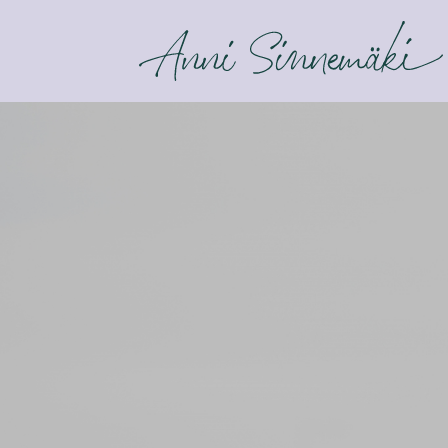
ANNI SINNEMÄKI