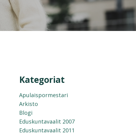
Kategoriat
Apulaispormestari
Arkisto
Blogi
Eduskuntavaalit 2007
Eduskuntavaalit 2011