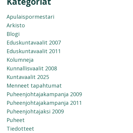
Kategoriat
Apulaispormestari
Arkisto
Blogi
Eduskuntavaalit 2007
Eduskuntavaalit 2011
Kolumneja
Kunnallisvaalit 2008
Kuntavaalit 2025
Menneet tapahtumat
Puheenjohtajakampanja 2009
Puheenjohtajakampanja 2011
Puheenjohtajaksi 2009
Puheet
Tiedotteet