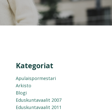
Kategoriat
Apulaispormestari
Arkisto
Blogi
Eduskuntavaalit 2007
Eduskuntavaalit 2011