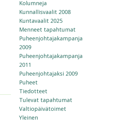
Kolumneja
Kunnallisvaalit 2008
Kuntavaalit 2025
Menneet tapahtumat
Puheenjohtajakampanja
2009
Puheenjohtajakampanja
2011
Puheenjohtajaksi 2009
Puheet
Tiedotteet
Tulevat tapahtumat
Valtiopäivätoimet
Yleinen