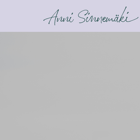
ANNI SINNEMÄKI