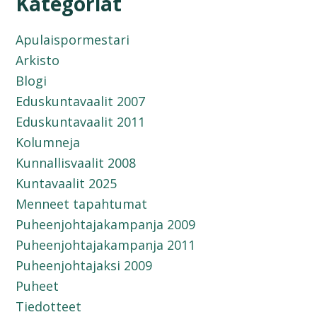
Kategoriat
Apulaispormestari
Arkisto
Blogi
Eduskuntavaalit 2007
Eduskuntavaalit 2011
Kolumneja
Kunnallisvaalit 2008
Kuntavaalit 2025
Menneet tapahtumat
Puheenjohtajakampanja 2009
Puheenjohtajakampanja 2011
Puheenjohtajaksi 2009
Puheet
Tiedotteet