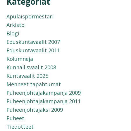
Kategoriat
Apulaispormestari
Arkisto
Blogi
Eduskuntavaalit 2007
Eduskuntavaalit 2011
Kolumneja
Kunnallisvaalit 2008
Kuntavaalit 2025
Menneet tapahtumat
Puheenjohtajakampanja 2009
Puheenjohtajakampanja 2011
Puheenjohtajaksi 2009
Puheet
Tiedotteet