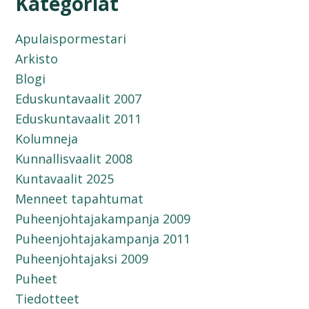
Kategoriat
Apulaispormestari
Arkisto
Blogi
Eduskuntavaalit 2007
Eduskuntavaalit 2011
Kolumneja
Kunnallisvaalit 2008
Kuntavaalit 2025
Menneet tapahtumat
Puheenjohtajakampanja 2009
Puheenjohtajakampanja 2011
Puheenjohtajaksi 2009
Puheet
Tiedotteet