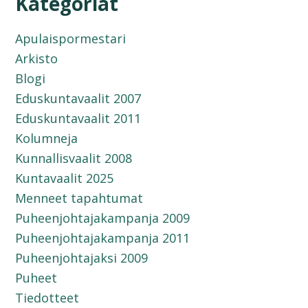
Kategoriat
Apulaispormestari
Arkisto
Blogi
Eduskuntavaalit 2007
Eduskuntavaalit 2011
Kolumneja
Kunnallisvaalit 2008
Kuntavaalit 2025
Menneet tapahtumat
Puheenjohtajakampanja 2009
Puheenjohtajakampanja 2011
Puheenjohtajaksi 2009
Puheet
Tiedotteet