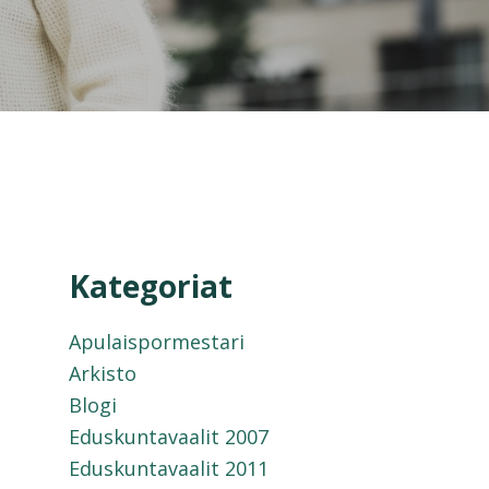
Kategoriat
Apulaispormestari
Arkisto
Blogi
Eduskuntavaalit 2007
Eduskuntavaalit 2011