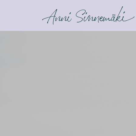
ANNI SINNEMÄKI