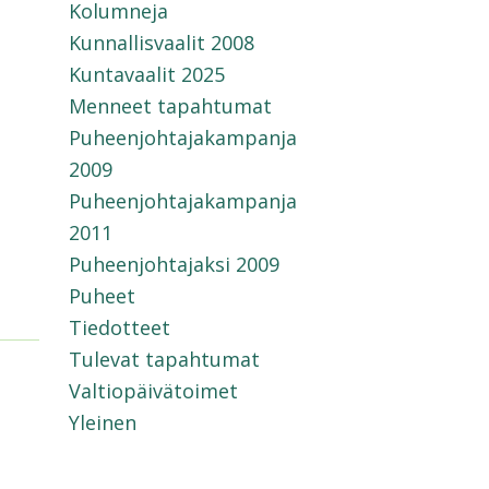
Kolumneja
Kunnallisvaalit 2008
Kuntavaalit 2025
Menneet tapahtumat
Puheenjohtajakampanja
2009
Puheenjohtajakampanja
2011
Puheenjohtajaksi 2009
Puheet
Tiedotteet
Tulevat tapahtumat
Valtiopäivätoimet
Yleinen