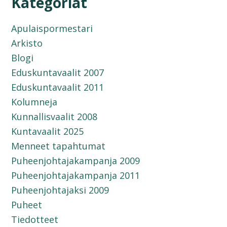
Kategoriat
Apulaispormestari
Arkisto
Blogi
Eduskuntavaalit 2007
Eduskuntavaalit 2011
Kolumneja
Kunnallisvaalit 2008
Kuntavaalit 2025
Menneet tapahtumat
Puheenjohtajakampanja 2009
Puheenjohtajakampanja 2011
Puheenjohtajaksi 2009
Puheet
Tiedotteet