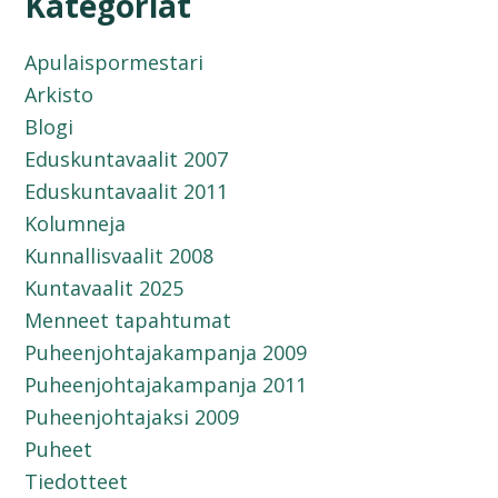
Kategoriat
Apulaispormestari
Arkisto
Blogi
Eduskuntavaalit 2007
Eduskuntavaalit 2011
Kolumneja
Kunnallisvaalit 2008
Kuntavaalit 2025
Menneet tapahtumat
Puheenjohtajakampanja 2009
Puheenjohtajakampanja 2011
Puheenjohtajaksi 2009
Puheet
Tiedotteet